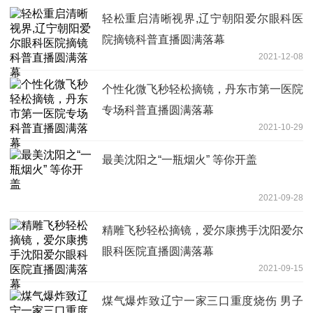
轻松重启清晰视界,辽宁朝阳爱尔眼科医
院摘镜科普直播圆满落幕
2021-12-08
个性化微飞秒轻松摘镜，丹东市第一医院
专场科普直播圆满落幕
2021-10-29
最美沈阳之“一瓶烟火” 等你开盖
2021-09-28
精雕飞秒轻松摘镜，爱尔康携手沈阳爱尔
眼科医院直播圆满落幕
2021-09-15
煤气爆炸致辽宁一家三口重度烧伤 男子