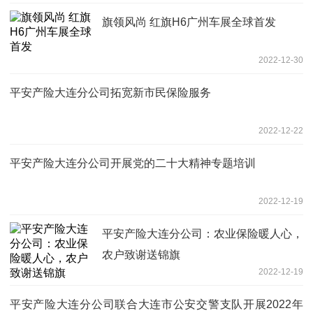
旗领风尚 红旗H6广州车展全球首发
2022-12-30
平安产险大连分公司拓宽新市民保险服务
2022-12-22
平安产险大连分公司开展党的二十大精神专题培训
2022-12-19
平安产险大连分公司：农业保险暖人心，
农户致谢送锦旗
2022-12-19
平安产险大连分公司联合大连市公安交警支队开展2022年