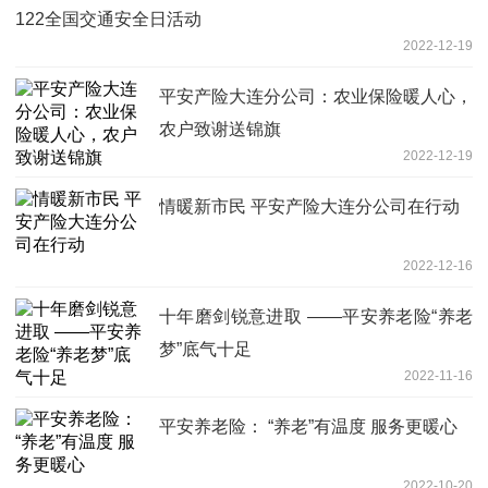
122全国交通安全日活动
2022-12-19
平安产险大连分公司：农业保险暖人心，
农户致谢送锦旗
2022-12-19
情暖新市民 平安产险大连分公司在行动
2022-12-16
十年磨剑锐意进取 ——平安养老险“养老
梦”底气十足
2022-11-16
平安养老险： “养老”有温度 服务更暖心
2022-10-20