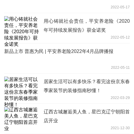
2022-05-17
用心铸就社会责任，平安养老险《2020
年可持续发展报告》获金诺奖
2022-05-12
新品上市 普惠为民 | 平安养老险2022年4月品牌播报
2022-05-11
居家生活可以有多快乐？看完这份京东春
季家装节的装修指南秒懂！
2022-03-29
辽西古城邂逅美人鱼，星巴克辽宁朝阳首
店开业
2021-12-30