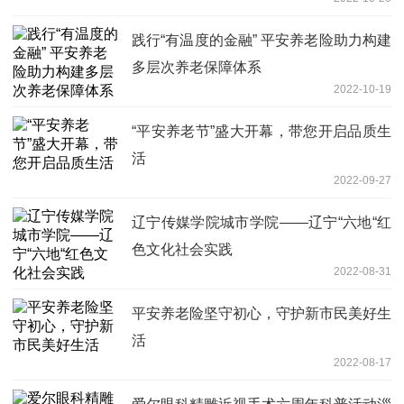
践行“有温度的金融” 平安养老险助力构建
多层次养老保障体系
2022-10-19
“平安养老节”盛大开幕，带您开启品质生
活
2022-09-27
辽宁传媒学院城市学院——辽宁“六地“红
色文化社会实践
2022-08-31
平安养老险坚守初心，守护新市民美好生
活
2022-08-17