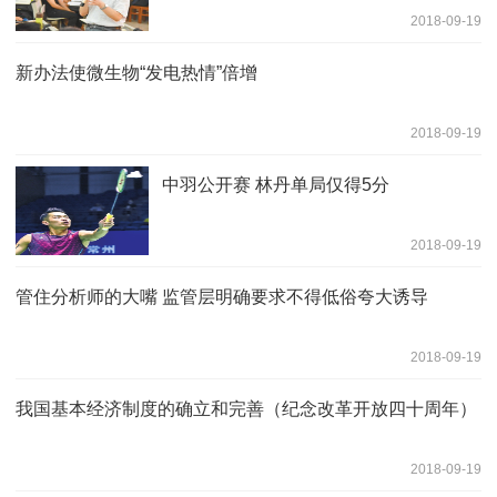
2018-09-19
新办法使微生物“发电热情”倍增
2018-09-19
中羽公开赛 林丹单局仅得5分
2018-09-19
管住分析师的大嘴 监管层明确要求不得低俗夸大诱导
2018-09-19
我国基本经济制度的确立和完善（纪念改革开放四十周年）
2018-09-19