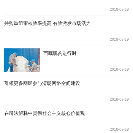
2018-09-19
并购重组审核效率提高 有效激发市场活力
2018-09-19
西藏脱贫进行时
2018-09-19
引领更多网民参与清朗网络空间建设
2018-09-19
在司法解释中贯彻社会主义核心价值观
2018-09-19