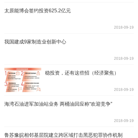
太原能博会签约投资625.2亿元
2018-09-19
我国建成9家制造业创新中心
2018-09-19
稳投资，还有这些招（经济聚焦）
2018-09-19
海湾石油进军加油站业务 两桶油回应称“欢迎竞争”
2018-09-19
鲁苏豫皖相邻基层院建立跨区域打击黑恶犯罪协作机制