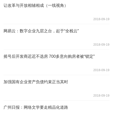
让改革与开放相辅相成（一线视角）
2018-09-19
网易云：数字企业九层之台，起于“全栈云”
2018-09-19
摇号后开发商迟迟不选房 700多意向购房者被“锁定”
2018-09-19
加强国有企业资产负债约束正当其时
2018-09-19
广州日报：网络文学要走精品化道路