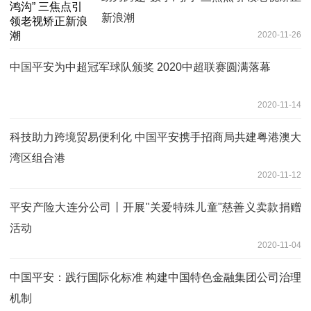
新浪潮
2020-11-26
中国平安为中超冠军球队颁奖 2020中超联赛圆满落幕
2020-11-14
科技助力跨境贸易便利化 中国平安携手招商局共建粤港澳大
湾区组合港
2020-11-12
平安产险大连分公司丨开展"关爱特殊儿童"慈善义卖款捐赠
活动
2020-11-04
中国平安：践行国际化标准 构建中国特色金融集团公司治理
机制