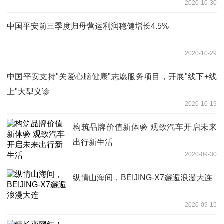
2020-10-30
中国平安前三季度归母营运利润稳健增长4.5%
2020-10-29
中国平安支持"关爱心脑健康"志愿服务项目，开展"线下+线
上"大型义诊
2020-10-19
构筑品牌价值新体验 观致汽车开启未来
出行新生活
2020-09-30
纵情山海间，BEIJING-X7邂逅浪漫大连
2020-09-15