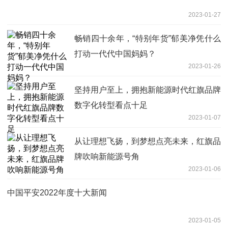
2023-01-27
畅销四十余年，“特别年货”郁美净凭什么
打动一代代中国妈妈？
2023-01-26
坚持用户至上，拥抱新能源时代红旗品牌
数字化转型看点十足
2023-01-07
从让理想飞扬，到梦想点亮未来，红旗品
牌吹响新能源号角
2023-01-06
中国平安2022年度十大新闻
2023-01-05